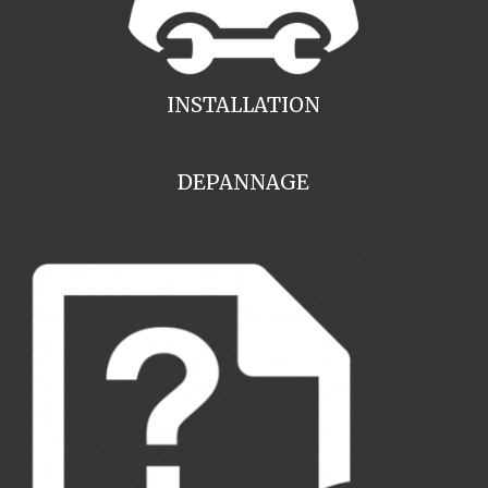
INSTALLATION
DEPANNAGE