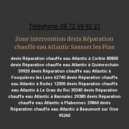
Téléphone: 09 72 59 92 27
Zone intervention devis Réparation
chauffe eau Atlantic Sausset les Pins
devis Réparation chauffe eau Atlantic à Corbie 80800
devis Réparation chauffe eau Atlantic à Quiévrechain
59920
devis Réparation chauffe eau Atlantic à
Fouquières lès Lens 62740
devis Réparation chauffe
eau Atlantic à Rodez 12000
devis Réparation chauffe
eau Atlantic à Le Grau du Roi 30240
devis Réparation
chauffe eau Atlantic à Bannalec 29380
devis Réparation
chauffe eau Atlantic à Plabennec 29860
devis
Réparation chauffe eau Atlantic à Beaumont sur Oise
95260