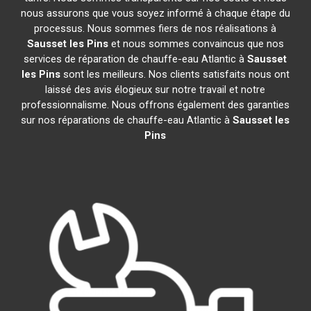
nous assurons que vous soyez informé à chaque étape du
processus. Nous sommes fiers de nos réalisations à
Sausset les Pins
et nous sommes convaincus que nos
services de réparation de chauffe-eau Atlantic à
Sausset
les Pins
sont les meilleurs. Nos clients satisfaits nous ont
laissé des avis élogieux sur notre travail et notre
professionnalisme. Nous offrons également des garanties
sur nos réparations de chauffe-eau Atlantic à
Sausset les
Pins