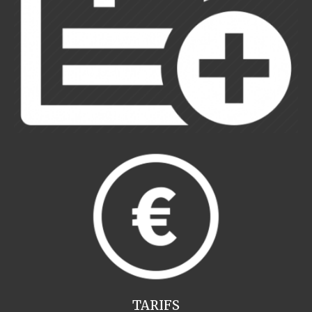
TARIFS