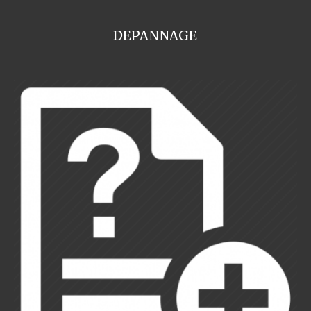
DEPANNAGE