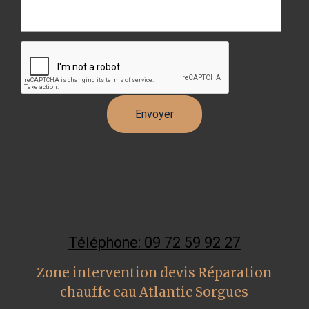
Téléphone: 09 72 59 92 27
Zone intervention devis Réparation
chauffe eau Atlantic Sorgues