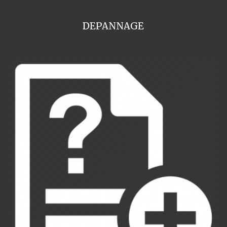
DEPANNAGE