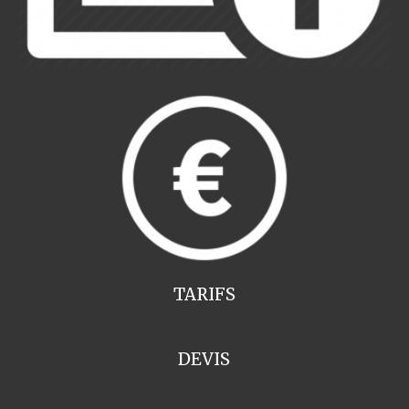
TARIFS
DEVIS