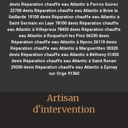
devis Réparation chauffe eau Atlantic à Perros Guirec
22700
devis Réparation chauffe eau Atlantic à Brive la
Gaillarde 19100
devis Réparation chauffe eau Atlantic à
Saint Germain en Laye 78100
devis Réparation chauffe
eau Atlantic à Villepreux 78450
devis Réparation chauffe
eau Atlantic à Roquefort les Pins 06330
devis
Réparation chauffe eau Atlantic à Nyons 26110
devis
Réparation chauffe eau Atlantic à Marguerittes 30320
devis Réparation chauffe eau Atlantic à Bétheny 51450
devis Réparation chauffe eau Atlantic à Saint Renan
29290
devis Réparation chauffe eau Atlantic à Épinay
sur Orge 91360
Artisan 
d'intervention