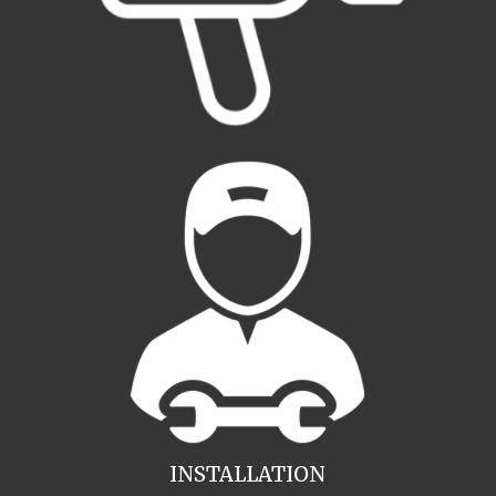
INSTALLATION