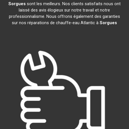
Sorgues
sont les meilleurs. Nos clients satisfaits nous ont
laissé des avis élogieux sur notre travail et notre
professionnalisme. Nous offrons également des garanties
sur nos réparations de chauffe-eau Atlantic à
Sorgues