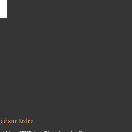
cé sur Erdre