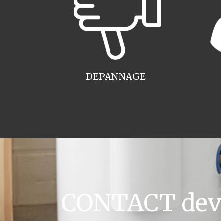
DEPANNAGE
CONTACT devis