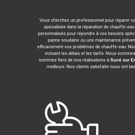
Vous cherchez un professionnel pour réparer vo
spécialisée dans la réparation de chauffe-eau
personnalisés pour répondre à vos besoins spéci
panne soudaine ou une maintenance prévent
efficacement vos problèmes de chauffe-eau. No
incluant les délais et les tarifs. Nous som
sommes fiers de nos réalisations à
Sucé sur E
meilleurs. Nos clients satisfaits nous ont l