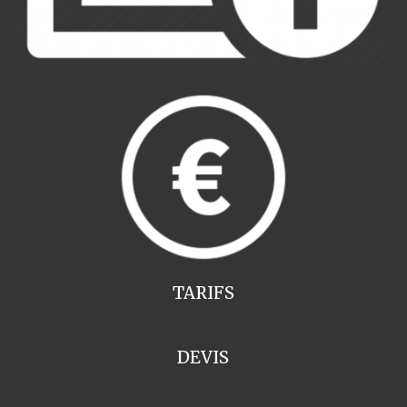
TARIFS
DEVIS