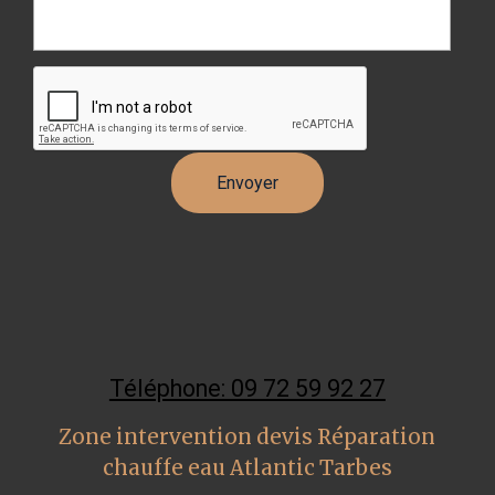
Téléphone: 09 72 59 92 27
Zone intervention devis Réparation
chauffe eau Atlantic Tarbes