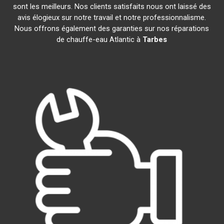
sont les meilleurs. Nos clients satisfaits nous ont laissé des
avis élogieux sur notre travail et notre professionnalisme.
Nous offrons également des garanties sur nos réparations
de chauffe-eau Atlantic à
Tarbes