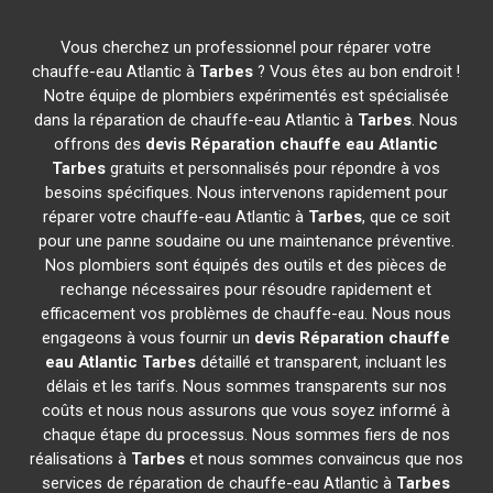
Vous cherchez un professionnel pour réparer votre
chauffe-eau Atlantic à
Tarbes
? Vous êtes au bon endroit !
Notre équipe de plombiers expérimentés est spécialisée
dans la réparation de chauffe-eau Atlantic à
Tarbes
. Nous
offrons des
devis Réparation chauffe eau Atlantic
Tarbes
gratuits et personnalisés pour répondre à vos
besoins spécifiques. Nous intervenons rapidement pour
réparer votre chauffe-eau Atlantic à
Tarbes
, que ce soit
pour une panne soudaine ou une maintenance préventive.
Nos plombiers sont équipés des outils et des pièces de
rechange nécessaires pour résoudre rapidement et
efficacement vos problèmes de chauffe-eau. Nous nous
engageons à vous fournir un
devis Réparation chauffe
eau Atlantic
Tarbes
détaillé et transparent, incluant les
délais et les tarifs. Nous sommes transparents sur nos
coûts et nous nous assurons que vous soyez informé à
chaque étape du processus. Nous sommes fiers de nos
réalisations à
Tarbes
et nous sommes convaincus que nos
services de réparation de chauffe-eau Atlantic à
Tarbes