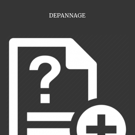
DEPANNAGE