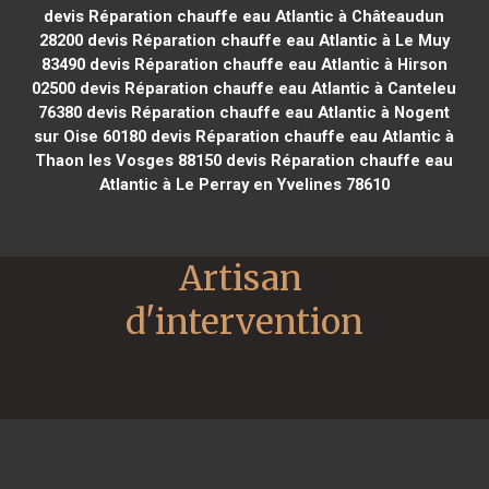
devis Réparation chauffe eau Atlantic à Châteaudun
28200
devis Réparation chauffe eau Atlantic à Le Muy
83490
devis Réparation chauffe eau Atlantic à Hirson
02500
devis Réparation chauffe eau Atlantic à Canteleu
76380
devis Réparation chauffe eau Atlantic à Nogent
sur Oise 60180
devis Réparation chauffe eau Atlantic à
Thaon les Vosges 88150
devis Réparation chauffe eau
Atlantic à Le Perray en Yvelines 78610
Artisan 
d'intervention