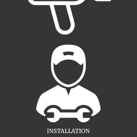
INSTALLATION