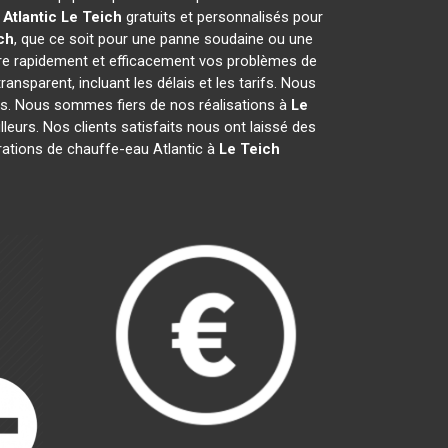
Atlantic
Le Teich
gratuits et personnalisés pour
ch
, que ce soit pour une panne soudaine ou une
re rapidement et efficacement vos problèmes de
transparent, incluant les délais et les tarifs. Nous
. Nous sommes fiers de nos réalisations à
Le
leurs. Nos clients satisfaits nous ont laissé des
rations de chauffe-eau Atlantic à
Le Teich