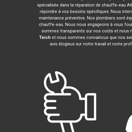
spécialisée dans la réparation de chauffe-eau At
répondre à vos besoins spécifiques. Nous inter
maintenance préventive. Nos plombiers sont éq
chauffe-eau. Nous nous engageons à vous four
sommes transparents sur nos coûts et nous n
Teich
et nous sommes convaincus que nos servi
avis élogieux sur notre travail et notre 