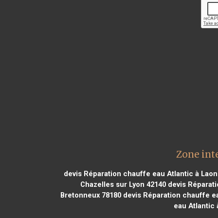
Zone int
devis Réparation chauffe eau Atlantic à Laon
Chazelles sur Lyon 42140
devis Réparati
Bretonneux 78180
devis Réparation chauffe e
eau Atlantic 