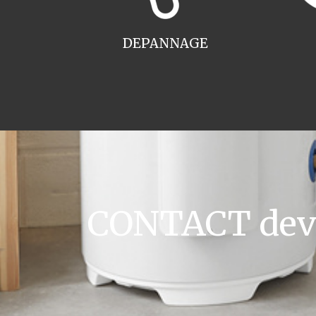
DEPANNAGE
CONTACT devis