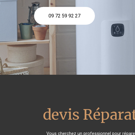
09 72 59 92 27
devis Réparat
Vous cherchez un professionnel pour réparer