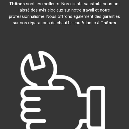
Thônes
sont les meilleurs. Nos clients satisfaits nous ont
laissé des avis élogieux sur notre travail et notre
professionnalisme. Nous offrons également des garanties
sur nos réparations de chauffe-eau Atlantic à
Thônes