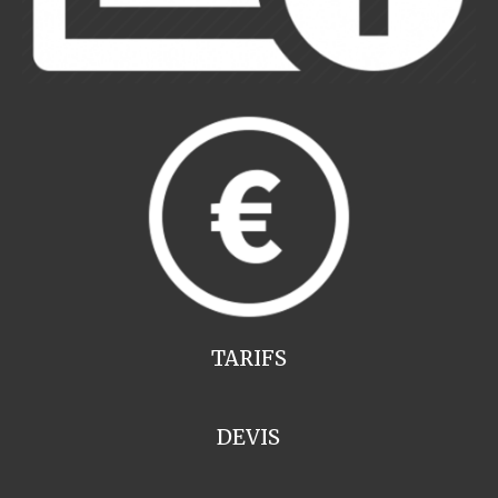
TARIFS
DEVIS