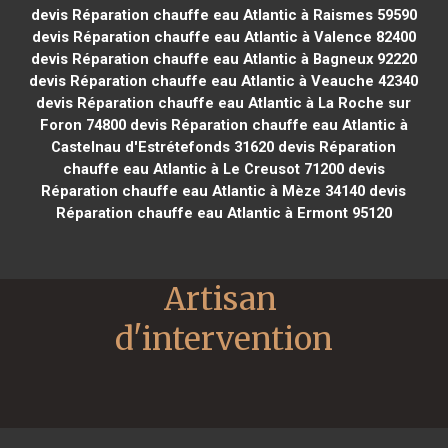
devis Réparation chauffe eau Atlantic à Raismes 59590
devis Réparation chauffe eau Atlantic à Valence 82400
devis Réparation chauffe eau Atlantic à Bagneux 92220
devis Réparation chauffe eau Atlantic à Veauche 42340
devis Réparation chauffe eau Atlantic à La Roche sur
Foron 74800
devis Réparation chauffe eau Atlantic à
Castelnau d'Estrétefonds 31620
devis Réparation
chauffe eau Atlantic à Le Creusot 71200
devis
Réparation chauffe eau Atlantic à Mèze 34140
devis
Réparation chauffe eau Atlantic à Ermont 95120
Artisan 
d'intervention