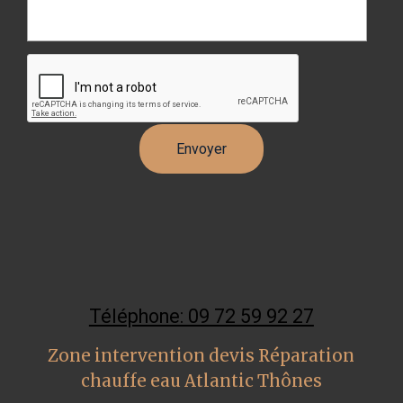
Téléphone: 09 72 59 92 27
Zone intervention devis Réparation
chauffe eau Atlantic Thônes