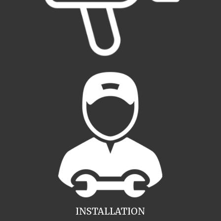
INSTALLATION