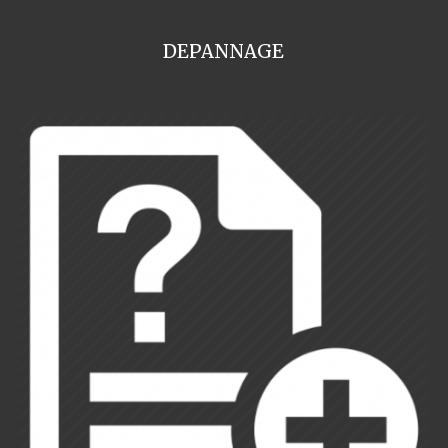
DEPANNAGE