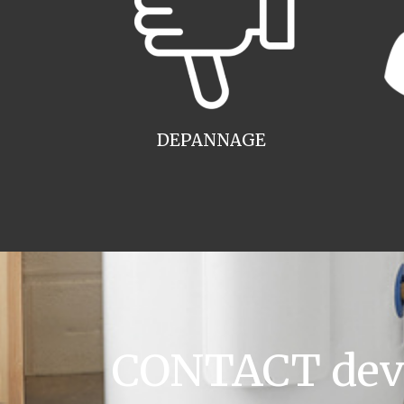
DEPANNAGE
CONTACT devis