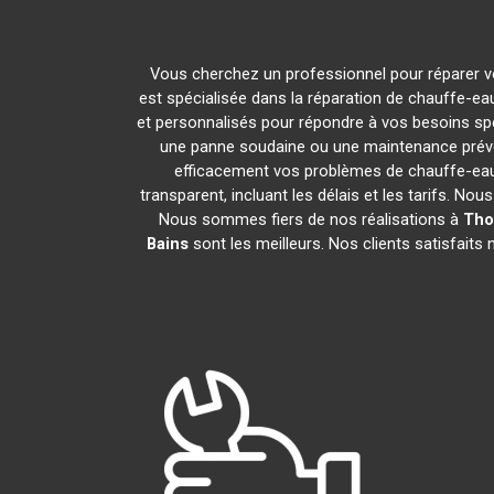
Vous cherchez un professionnel pour réparer v
est spécialisée dans la réparation de chauffe-ea
et personnalisés pour répondre à vos besoins sp
une panne soudaine ou une maintenance préve
efficacement vos problèmes de chauffe-ea
transparent, incluant les délais et les tarifs.
Nous sommes fiers de nos réalisations à
Tho
Bains
sont les meilleurs. Nos clients satisfaits