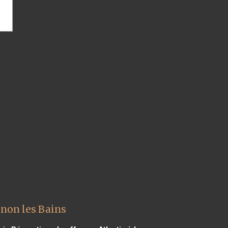
onon les Bains