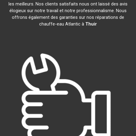
les meilleurs. Nos clients satisfaits nous ont laissé des avis
élogieux sur notre travail et notre professionnalisme. Nous
offrons également des garanties sur nos réparations de
chauffe-eau Atlantic à
Thuir