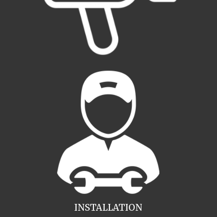
INSTALLATION