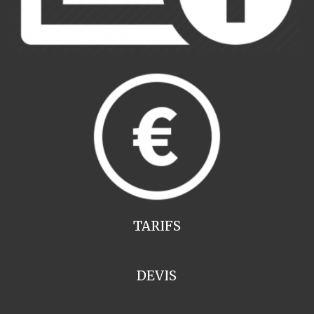
TARIFS
DEVIS