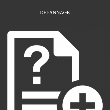
DEPANNAGE