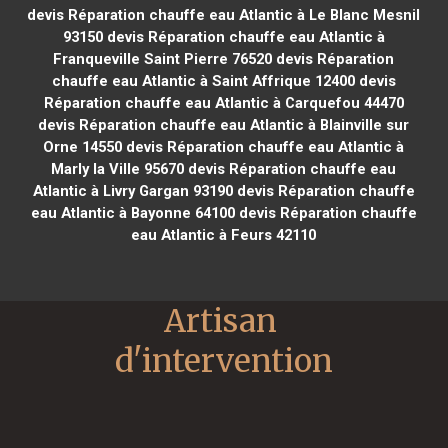
devis Réparation chauffe eau Atlantic à Le Blanc Mesnil
93150
devis Réparation chauffe eau Atlantic à
Franqueville Saint Pierre 76520
devis Réparation
chauffe eau Atlantic à Saint Affrique 12400
devis
Réparation chauffe eau Atlantic à Carquefou 44470
devis Réparation chauffe eau Atlantic à Blainville sur
Orne 14550
devis Réparation chauffe eau Atlantic à
Marly la Ville 95670
devis Réparation chauffe eau
Atlantic à Livry Gargan 93190
devis Réparation chauffe
eau Atlantic à Bayonne 64100
devis Réparation chauffe
eau Atlantic à Feurs 42110
Artisan 
d'intervention