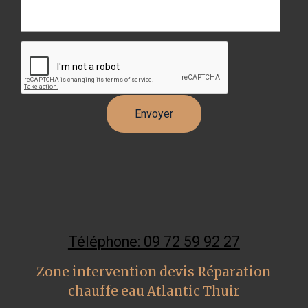
Téléphone: 09 72 59 92 27
Zone intervention devis Réparation
chauffe eau Atlantic Thuir