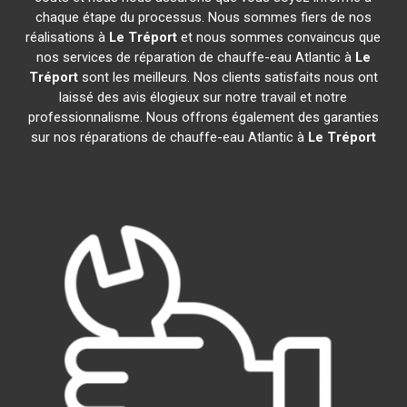
chaque étape du processus. Nous sommes fiers de nos
réalisations à
Le Tréport
et nous sommes convaincus que
nos services de réparation de chauffe-eau Atlantic à
Le
Tréport
sont les meilleurs. Nos clients satisfaits nous ont
laissé des avis élogieux sur notre travail et notre
professionnalisme. Nous offrons également des garanties
sur nos réparations de chauffe-eau Atlantic à
Le Tréport