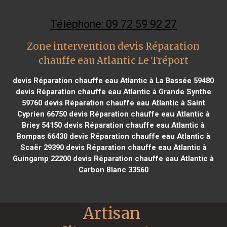
Téléphone: 09 72 59 92 27
Zone intervention devis Réparation
chauffe eau Atlantic Le Tréport
devis Réparation chauffe eau Atlantic à La Bassée 59480
devis Réparation chauffe eau Atlantic à Grande Synthe
59760
devis Réparation chauffe eau Atlantic à Saint
Cyprien 66750
devis Réparation chauffe eau Atlantic à
Briey 54150
devis Réparation chauffe eau Atlantic à
Bompas 66430
devis Réparation chauffe eau Atlantic à
Scaër 29390
devis Réparation chauffe eau Atlantic à
Guingamp 22200
devis Réparation chauffe eau Atlantic à
Carbon Blanc 33560
Artisan 