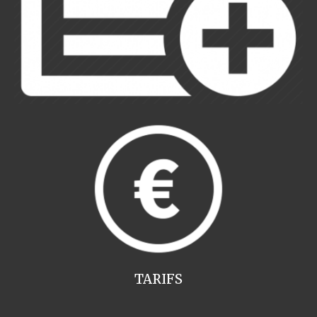
TARIFS