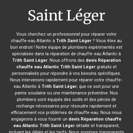
Saint Léger
Vous cherchez un professionnel pour réparer votre
chauffe-eau Atlantic à
Trith Saint Léger
? Vous êtes au
bon endroit ! Notre équipe de plombiers expérimentés est
spécialisée dans la réparation de chauffe-eau Atlantic à
Trith Saint Léger
. Nous offrons des
devis Réparation
chauffe eau Atlantic
Trith Saint Léger
gratuits et
personnalisés pour répondre à vos besoins spécifiques.
Nous intervenons rapidement pour réparer votre chauffe-
eau Atlantic à
Trith Saint Léger
, que ce soit pour une
panne soudaine ou une maintenance préventive. Nos
plombiers sont équipés des outils et des pièces de
rechange nécessaires pour résoudre rapidement et
efficacement vos problèmes de chauffe-eau. Nous nous
engageons à vous fournir un
devis Réparation chauffe
eau Atlantic
Trith Saint Léger
détaillé et transparent,
incluant les délais et les tarifs. Nous sommes transparents