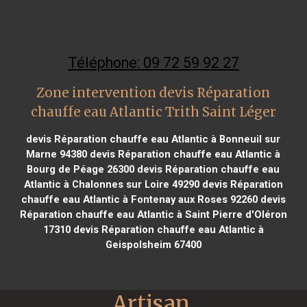
Téléphone: 09 72 59 92 27
Zone intervention devis Réparation
chauffe eau Atlantic Trith Saint Léger
devis Réparation chauffe eau Atlantic à Bonneuil sur
Marne 94380
devis Réparation chauffe eau Atlantic à
Bourg de Péage 26300
devis Réparation chauffe eau
Atlantic à Chalonnes sur Loire 49290
devis Réparation
chauffe eau Atlantic à Fontenay aux Roses 92260
devis
Réparation chauffe eau Atlantic à Saint Pierre d'Oléron
17310
devis Réparation chauffe eau Atlantic à
Geispolsheim 67400
Artisan 