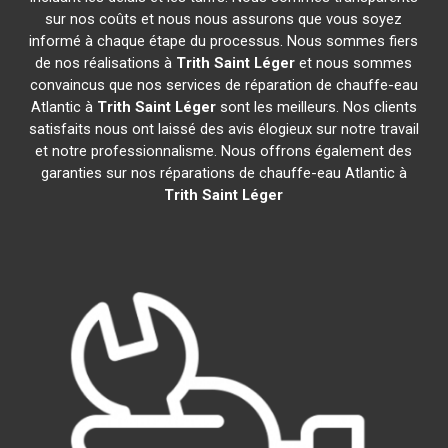
sur nos coûts et nous nous assurons que vous soyez
informé à chaque étape du processus. Nous sommes fiers
de nos réalisations à
Trith Saint Léger
et nous sommes
convaincus que nos services de réparation de chauffe-eau
Atlantic à
Trith Saint Léger
sont les meilleurs. Nos clients
satisfaits nous ont laissé des avis élogieux sur notre travail
et notre professionnalisme. Nous offrons également des
garanties sur nos réparations de chauffe-eau Atlantic à
Trith Saint Léger