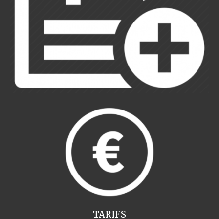
TARIFS