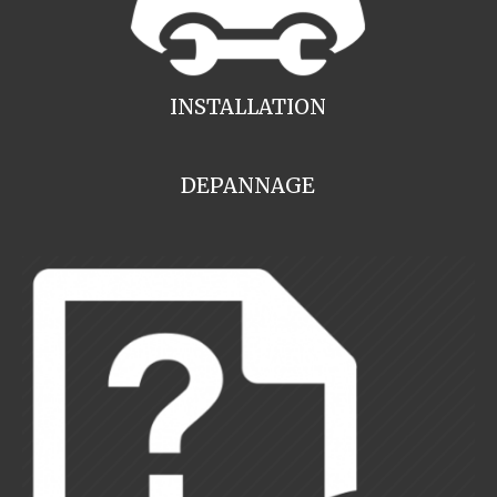
INSTALLATION
DEPANNAGE