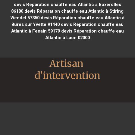
devis Réparation chauffe eau Atlantic à Buxerolles
86180
devis Réparation chauffe eau Atlantic à Stiring
Wendel 57350
devis Réparation chauffe eau Atlantic à
Bures sur Yvette 91440
devis Réparation chauffe eau
Atlantic à Fenain 59179
devis Réparation chauffe eau
Atlantic à Laon 02000
Artisan 
d'intervention