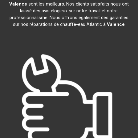
Valence
sont les meilleurs. Nos clients satisfaits nous ont
laissé des avis élogieux sur notre travail et notre
professionnalisme. Nous offrons également des garanties
sur nos réparations de chauffe-eau Atlantic à
Valence