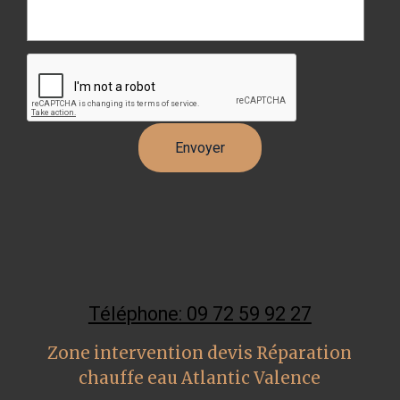
Téléphone: 09 72 59 92 27
Zone intervention devis Réparation
chauffe eau Atlantic Valence