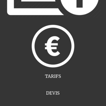
TARIFS
DEVIS