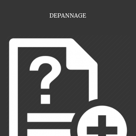
DEPANNAGE