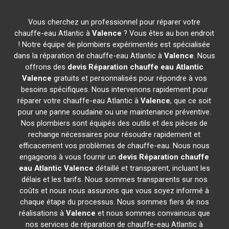
Vous cherchez un professionnel pour réparer votre
chauffe-eau Atlantic à
Valence
? Vous êtes au bon endroit
! Notre équipe de plombiers expérimentés est spécialisée
dans la réparation de chauffe-eau Atlantic à
Valence
. Nous
offrons des
devis Réparation chauffe eau Atlantic
Valence
gratuits et personnalisés pour répondre à vos
besoins spécifiques. Nous intervenons rapidement pour
réparer votre chauffe-eau Atlantic à
Valence
, que ce soit
pour une panne soudaine ou une maintenance préventive.
Nos plombiers sont équipés des outils et des pièces de
rechange nécessaires pour résoudre rapidement et
efficacement vos problèmes de chauffe-eau. Nous nous
engageons à vous fournir un
devis Réparation chauffe
eau Atlantic
Valence
détaillé et transparent, incluant les
délais et les tarifs. Nous sommes transparents sur nos
coûts et nous nous assurons que vous soyez informé à
chaque étape du processus. Nous sommes fiers de nos
réalisations à
Valence
et nous sommes convaincus que
nos services de réparation de chauffe-eau Atlantic à