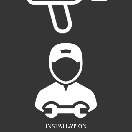
INSTALLATION