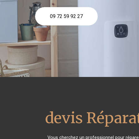
09 72 59 92 27
devis Réparat
Vous cherchez un professionnel pour réparer