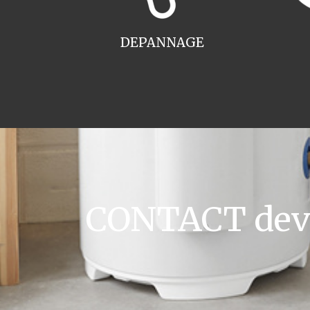
DEPANNAGE
CONTACT devis