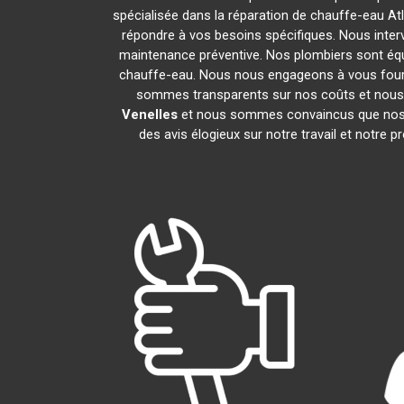
spécialisée dans la réparation de chauffe-eau At
répondre à vos besoins spécifiques. Nous inter
maintenance préventive. Nos plombiers sont éq
chauffe-eau. Nous nous engageons à vous four
sommes transparents sur nos coûts et nous
Venelles
et nous sommes convaincus que nos s
des avis élogieux sur notre travail et notre