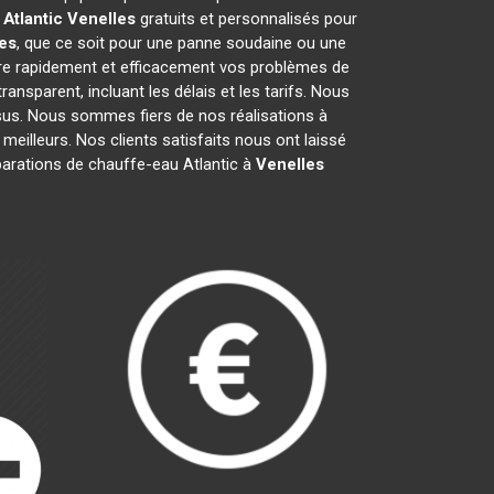
Atlantic
Venelles
gratuits et personnalisés pour
es
, que ce soit pour une panne soudaine ou une
re rapidement et efficacement vos problèmes de
transparent, incluant les délais et les tarifs. Nous
s. Nous sommes fiers de nos réalisations à
meilleurs. Nos clients satisfaits nous ont laissé
parations de chauffe-eau Atlantic à
Venelles