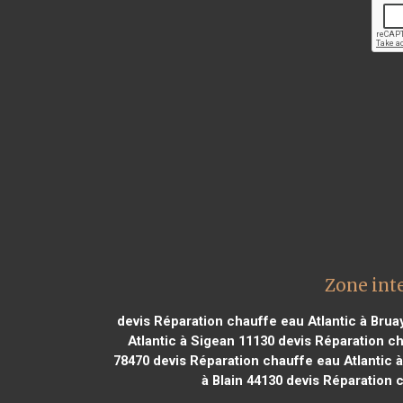
Zone int
devis Réparation chauffe eau Atlantic à Bruay
Atlantic à Sigean 11130
devis Réparation ch
78470
devis Réparation chauffe eau Atlantic à
à Blain 44130
devis Réparation c