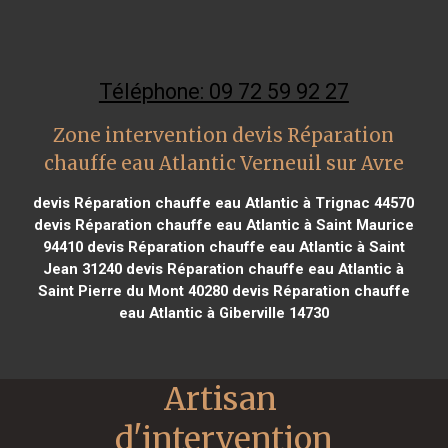
Téléphone: 09 72 59 92 27
Zone intervention devis Réparation
chauffe eau Atlantic Verneuil sur Avre
devis Réparation chauffe eau Atlantic à Trignac 44570
devis Réparation chauffe eau Atlantic à Saint Maurice
94410
devis Réparation chauffe eau Atlantic à Saint
Jean 31240
devis Réparation chauffe eau Atlantic à
Saint Pierre du Mont 40280
devis Réparation chauffe
eau Atlantic à Giberville 14730
Artisan 
d'intervention