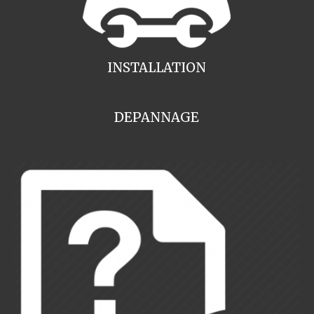
INSTALLATION
DEPANNAGE