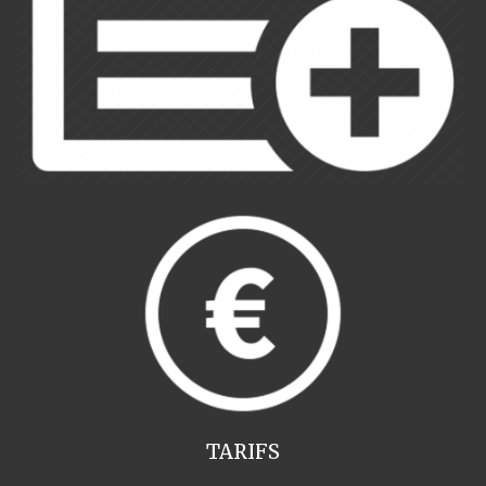
TARIFS