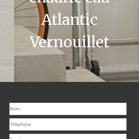
Atlantic
Vernouillet