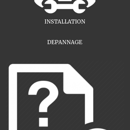
INSTALLATION
DEPANNAGE