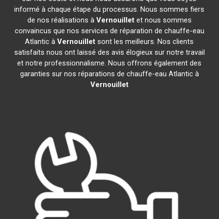
informé à chaque étape du processus. Nous sommes fiers
de nos réalisations à
Vernouillet
et nous sommes
convaincus que nos services de réparation de chauffe-eau
Atlantic à
Vernouillet
sont les meilleurs. Nos clients
satisfaits nous ont laissé des avis élogieux sur notre travail
et notre professionnalisme. Nous offrons également des
garanties sur nos réparations de chauffe-eau Atlantic à
Vernouillet