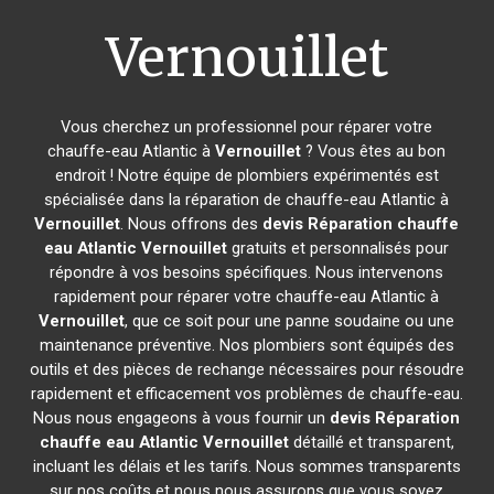
Vernouillet
Vous cherchez un professionnel pour réparer votre
chauffe-eau Atlantic à
Vernouillet
? Vous êtes au bon
endroit ! Notre équipe de plombiers expérimentés est
spécialisée dans la réparation de chauffe-eau Atlantic à
Vernouillet
. Nous offrons des
devis Réparation chauffe
eau Atlantic
Vernouillet
gratuits et personnalisés pour
répondre à vos besoins spécifiques. Nous intervenons
rapidement pour réparer votre chauffe-eau Atlantic à
Vernouillet
, que ce soit pour une panne soudaine ou une
maintenance préventive. Nos plombiers sont équipés des
outils et des pièces de rechange nécessaires pour résoudre
rapidement et efficacement vos problèmes de chauffe-eau.
Nous nous engageons à vous fournir un
devis Réparation
chauffe eau Atlantic
Vernouillet
détaillé et transparent,
incluant les délais et les tarifs. Nous sommes transparents
sur nos coûts et nous nous assurons que vous soyez