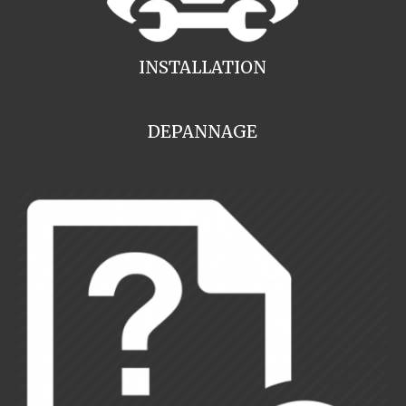
INSTALLATION
DEPANNAGE