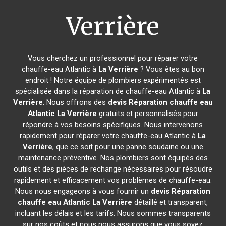
Verrière
Vous cherchez un professionnel pour réparer votre
chauffe-eau Atlantic à
La Verrière
? Vous êtes au bon
endroit ! Notre équipe de plombiers expérimentés est
spécialisée dans la réparation de chauffe-eau Atlantic à
La
Verrière
. Nous offrons des
devis Réparation chauffe eau
Atlantic
La Verrière
gratuits et personnalisés pour
répondre à vos besoins spécifiques. Nous intervenons
rapidement pour réparer votre chauffe-eau Atlantic à
La
Verrière
, que ce soit pour une panne soudaine ou une
maintenance préventive. Nos plombiers sont équipés des
outils et des pièces de rechange nécessaires pour résoudre
rapidement et efficacement vos problèmes de chauffe-eau.
Nous nous engageons à vous fournir un
devis Réparation
chauffe eau Atlantic
La Verrière
détaillé et transparent,
incluant les délais et les tarifs. Nous sommes transparents
sur nos coûts et nous nous assurons que vous soyez