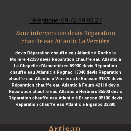
Téléphone: 09 72 59 92 27
Zone intervention devis Réparation
chauffe eau Atlantic La Verrière
devis Réparation chauffe eau Atlantic à Roche la
Molière 42230
devis Réparation chauffe eau Atlantic à
La Chapelle d'Armentières 59930
devis Réparation
chauffe eau Atlantic à Rognac 13340
devis Réparation
chauffe eau Atlantic à Verrières le Buisson 91370
devis
Réparation chauffe eau Atlantic à Feurs 42110
devis
Réparation chauffe eau Atlantic à Herbiers 85500
devis
Réparation chauffe eau Atlantic à Briançon 05100
devis
Réparation chauffe eau Atlantic à Biganos 33380
Artisan 