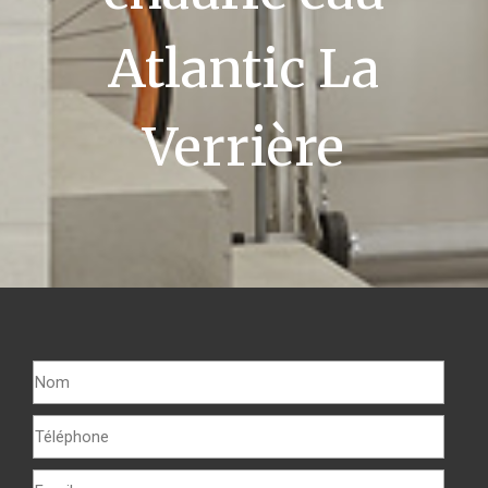
Atlantic La
Verrière