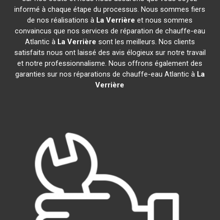
informé à chaque étape du processus. Nous sommes fiers
de nos réalisations à
La Verrière
et nous sommes
convaincus que nos services de réparation de chauffe-eau
Atlantic à
La Verrière
sont les meilleurs. Nos clients
satisfaits nous ont laissé des avis élogieux sur notre travail
et notre professionnalisme. Nous offrons également des
garanties sur nos réparations de chauffe-eau Atlantic à
La
Verrière