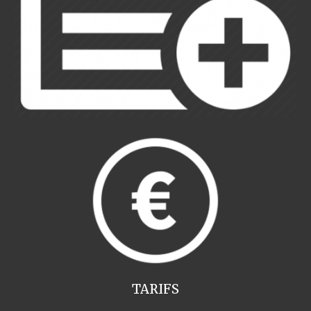
TARIFS