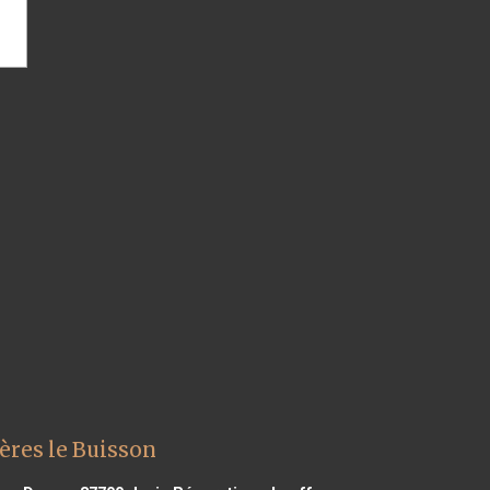
ères le Buisson