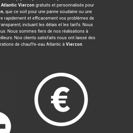
Atlantic
Vierzon
gratuits et personnalisés pour
on
, que ce soit pour une panne soudaine ou une
re rapidement et efficacement vos problèmes de
transparent, incluant les délais et les tarifs. Nous
s. Nous sommes fiers de nos réalisations à
lleurs. Nos clients satisfaits nous ont laissé des
arations de chauffe-eau Atlantic à
Vierzon