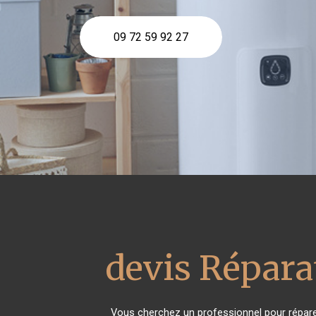
09 72 59 92 27
devis Répara
Vous cherchez un professionnel pour répare