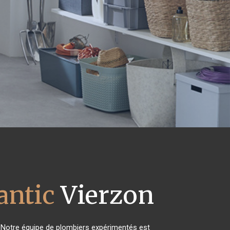
antic
Vierzon
 Notre équipe de plombiers expérimentés est