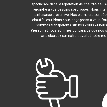
spécialisée dans la réparation de chauffe-eau A
répondre à vos besoins spécifiques. Nous inte
maintenance préventive. Nos plombiers sont éq
chauffe-eau. Nous nous engageons à vous fou
sommes transparents sur nos coûts et nous
Vierzon
et nous sommes convaincus que nos ser
avis élogieux sur notre travail et notre 