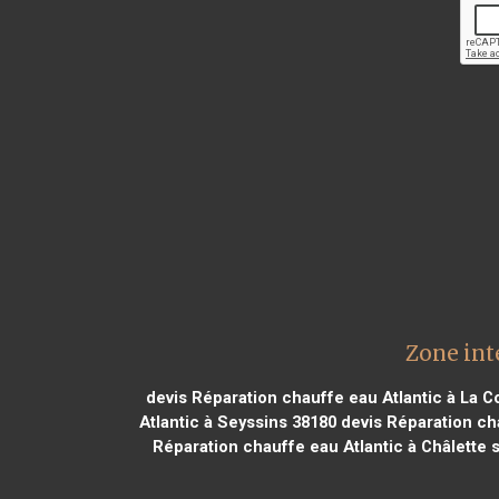
Zone int
devis Réparation chauffe eau Atlantic à La 
Atlantic à Seyssins 38180
devis Réparation ch
Réparation chauffe eau Atlantic à Châlette 