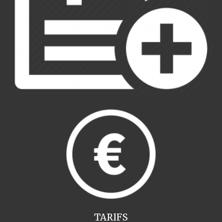
TARIFS