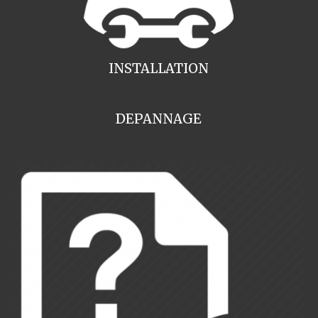
INSTALLATION
DEPANNAGE