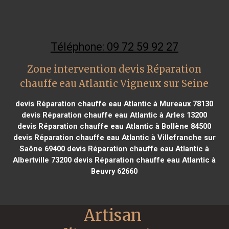
Téléphone: 09 72 59 92 27
Zone intervention devis Réparation
chauffe eau Atlantic Vigneux sur Seine
devis Réparation chauffe eau Atlantic à Mureaux 78130
devis Réparation chauffe eau Atlantic à Arles 13200
devis Réparation chauffe eau Atlantic à Bollène 84500
devis Réparation chauffe eau Atlantic à Villefranche sur
Saône 69400
devis Réparation chauffe eau Atlantic à
Albertville 73200
devis Réparation chauffe eau Atlantic à
Beuvry 62660
Artisan 