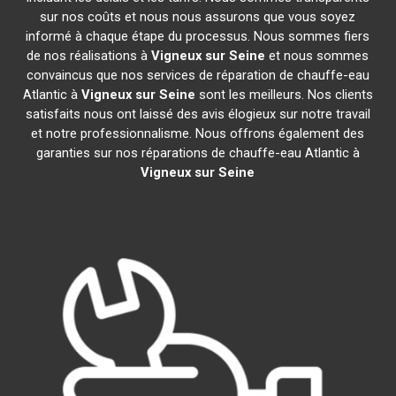
sur nos coûts et nous nous assurons que vous soyez
informé à chaque étape du processus. Nous sommes fiers
de nos réalisations à
Vigneux sur Seine
et nous sommes
convaincus que nos services de réparation de chauffe-eau
Atlantic à
Vigneux sur Seine
sont les meilleurs. Nos clients
satisfaits nous ont laissé des avis élogieux sur notre travail
et notre professionnalisme. Nous offrons également des
garanties sur nos réparations de chauffe-eau Atlantic à
Vigneux sur Seine