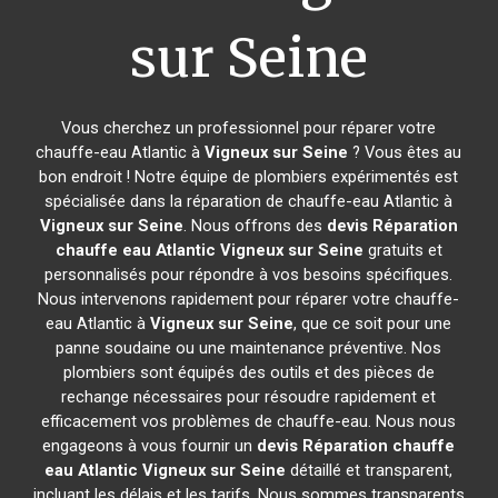
sur Seine
Vous cherchez un professionnel pour réparer votre
chauffe-eau Atlantic à
Vigneux sur Seine
? Vous êtes au
bon endroit ! Notre équipe de plombiers expérimentés est
spécialisée dans la réparation de chauffe-eau Atlantic à
Vigneux sur Seine
. Nous offrons des
devis Réparation
chauffe eau Atlantic
Vigneux sur Seine
gratuits et
personnalisés pour répondre à vos besoins spécifiques.
Nous intervenons rapidement pour réparer votre chauffe-
eau Atlantic à
Vigneux sur Seine
, que ce soit pour une
panne soudaine ou une maintenance préventive. Nos
plombiers sont équipés des outils et des pièces de
rechange nécessaires pour résoudre rapidement et
efficacement vos problèmes de chauffe-eau. Nous nous
engageons à vous fournir un
devis Réparation chauffe
eau Atlantic
Vigneux sur Seine
détaillé et transparent,
incluant les délais et les tarifs. Nous sommes transparents