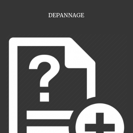
DEPANNAGE