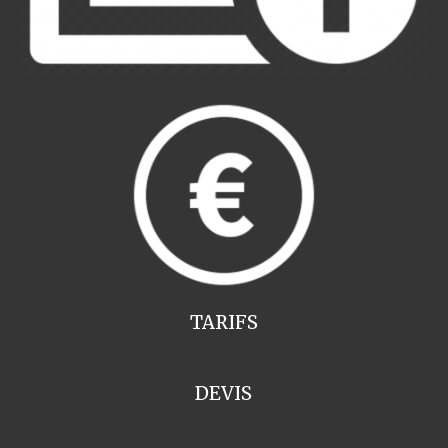
TARIFS
DEVIS