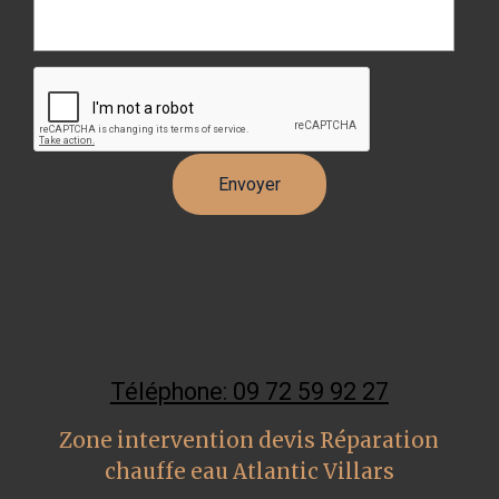
Téléphone: 09 72 59 92 27
Zone intervention devis Réparation
chauffe eau Atlantic Villars