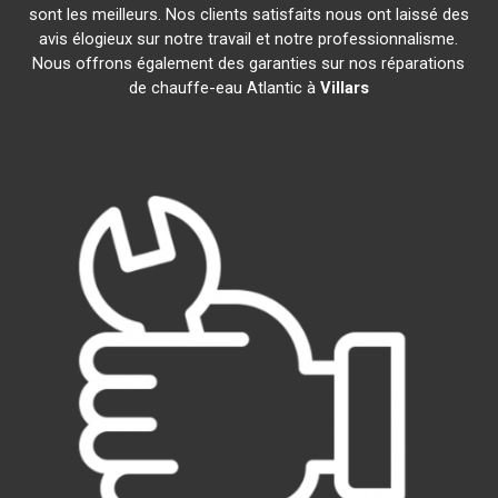
sont les meilleurs. Nos clients satisfaits nous ont laissé des
avis élogieux sur notre travail et notre professionnalisme.
Nous offrons également des garanties sur nos réparations
de chauffe-eau Atlantic à
Villars