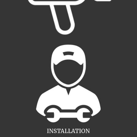
INSTALLATION