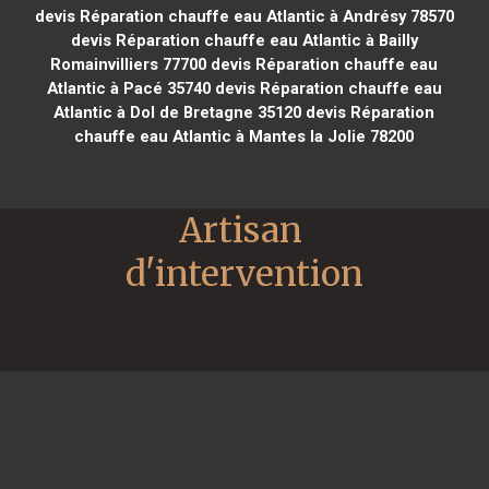
devis Réparation chauffe eau Atlantic à Andrésy 78570
devis Réparation chauffe eau Atlantic à Bailly
Romainvilliers 77700
devis Réparation chauffe eau
Atlantic à Pacé 35740
devis Réparation chauffe eau
Atlantic à Dol de Bretagne 35120
devis Réparation
chauffe eau Atlantic à Mantes la Jolie 78200
Artisan 
d'intervention