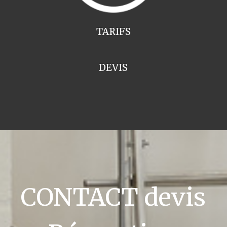
TARIFS
DEVIS
CONTACT devis