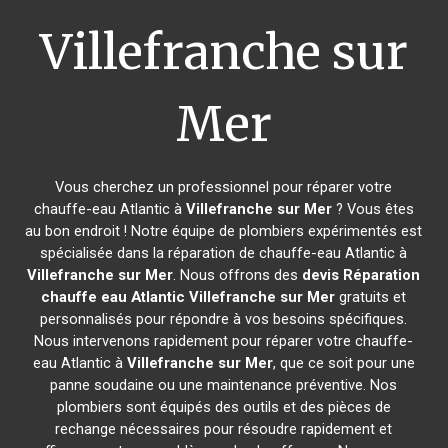
Villefranche sur
Mer
Vous cherchez un professionnel pour réparer votre
chauffe-eau Atlantic à
Villefranche sur Mer
? Vous êtes
au bon endroit ! Notre équipe de plombiers expérimentés est
spécialisée dans la réparation de chauffe-eau Atlantic à
Villefranche sur Mer
. Nous offrons des
devis Réparation
chauffe eau Atlantic
Villefranche sur Mer
gratuits et
personnalisés pour répondre à vos besoins spécifiques.
Nous intervenons rapidement pour réparer votre chauffe-
eau Atlantic à
Villefranche sur Mer
, que ce soit pour une
panne soudaine ou une maintenance préventive. Nos
plombiers sont équipés des outils et des pièces de
rechange nécessaires pour résoudre rapidement et