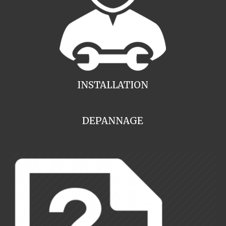
INSTALLATION
DEPANNAGE