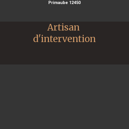
Primaube 12450
Artisan 
d'intervention