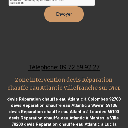
Téléphone: 09 72 59 92 27
Zone intervention devis Réparation
chauffe eau Atlantic Villefranche sur Mer
devis Réparation chauffe eau Atlantic à Colombes 92700
devis Réparation chauffe eau Atlantic à Wavrin 59136
devis Réparation chauffe eau Atlantic à Lourdes 65100
devis Réparation chauffe eau Atlantic à Mantes la Ville
78200
devis Réparation chauffe eau Atlantic à Luc la