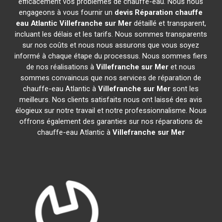
efficacement vos problèmes de chauffe-eau. Nous nous
engageons à vous fournir un
devis Réparation chauffe
eau Atlantic
Villefranche sur Mer
détaillé et transparent,
incluant les délais et les tarifs. Nous sommes transparents
sur nos coûts et nous nous assurons que vous soyez
informé à chaque étape du processus. Nous sommes fiers
de nos réalisations à
Villefranche sur Mer
et nous
sommes convaincus que nos services de réparation de
chauffe-eau Atlantic à
Villefranche sur Mer
sont les
meilleurs. Nos clients satisfaits nous ont laissé des avis
élogieux sur notre travail et notre professionnalisme. Nous
offrons également des garanties sur nos réparations de
chauffe-eau Atlantic à
Villefranche sur Mer