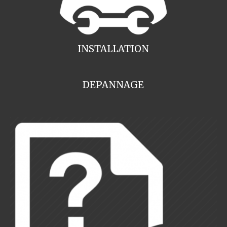
INSTALLATION
DEPANNAGE