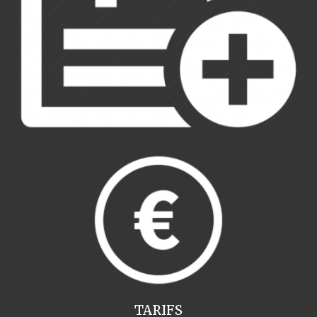
TARIFS