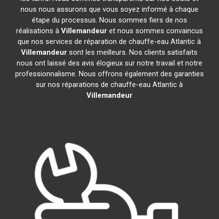
nous nous assurons que vous soyez informé à chaque
étape du processus. Nous sommes fiers de nos
réalisations à
Villemandeur
et nous sommes convaincus
que nos services de réparation de chauffe-eau Atlantic à
Villemandeur
sont les meilleurs. Nos clients satisfaits
nous ont laissé des avis élogieux sur notre travail et notre
professionnalisme. Nous offrons également des garanties
sur nos réparations de chauffe-eau Atlantic à
Villemandeur