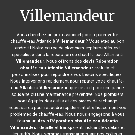
Villemandeur
Vous cherchez un professionnel pour réparer votre
chauffe-eau Atlantic à
Villemandeur
? Vous êtes au bon
endroit ! Notre équipe de plombiers expérimentés est
spécialisée dans la réparation de chauffe-eau Atlantic à
Villemandeur
. Nous offrons des
devis Réparation
chauffe eau Atlantic
Villemandeur
gratuits et
personnalisés pour répondre à vos besoins spécifiques.
Nous intervenons rapidement pour réparer votre chauffe-
eau Atlantic à
Villemandeur
, que ce soit pour une panne
soudaine ou une maintenance préventive. Nos plombiers
sont équipés des outils et des pièces de rechange
nécessaires pour résoudre rapidement et efficacement vos
problèmes de chauffe-eau. Nous nous engageons à vous
fournir un
devis Réparation chauffe eau Atlantic
Villemandeur
détaillé et transparent, incluant les délais et
les tarifs. Nous sommes transparents sur nos coûts et