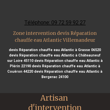
Téléphone: 09 72 59 92 27
Zone intervention devis Réparation
chauffe eau Atlantic Villemandeur
devis Réparation chauffe eau Atlantic à Grasse 06520
devis Réparation chauffe eau Atlantic à Châteauneuf
sur Loire 45110
devis Réparation chauffe eau Atlantic à
Plérin 22190
devis Réparation chauffe eau Atlantic à
Couëron 44220
devis Réparation chauffe eau Atlantic à
Bergerac 24100
Artisan 
d'intervention