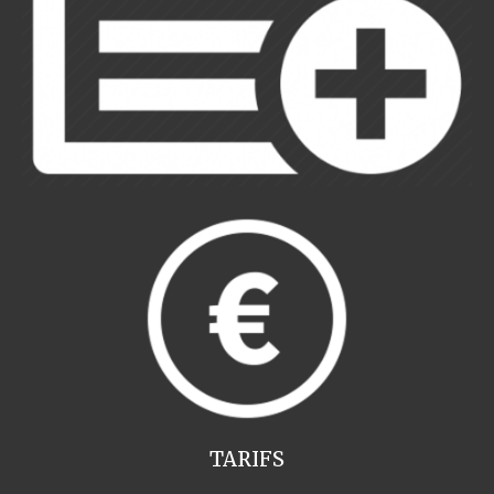
TARIFS