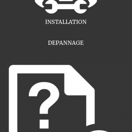
INSTALLATION
DEPANNAGE