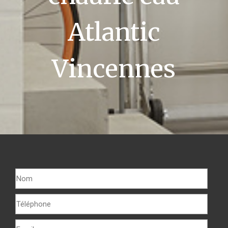
Atlantic
Vincennes