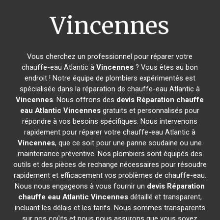
Vincennes
Vous cherchez un professionnel pour réparer votre
chauffe-eau Atlantic à
Vincennes
? Vous êtes au bon
endroit ! Notre équipe de plombiers expérimentés est
spécialisée dans la réparation de chauffe-eau Atlantic à
Vincennes
. Nous offrons des
devis Réparation chauffe
eau Atlantic
Vincennes
gratuits et personnalisés pour
répondre à vos besoins spécifiques. Nous intervenons
rapidement pour réparer votre chauffe-eau Atlantic à
Vincennes
, que ce soit pour une panne soudaine ou une
maintenance préventive. Nos plombiers sont équipés des
outils et des pièces de rechange nécessaires pour résoudre
rapidement et efficacement vos problèmes de chauffe-eau.
Nous nous engageons à vous fournir un
devis Réparation
chauffe eau Atlantic
Vincennes
détaillé et transparent,
incluant les délais et les tarifs. Nous sommes transparents
sur nos coûts et nous nous assurons que vous soyez