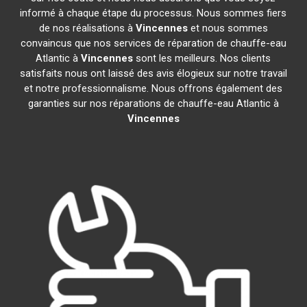
informé à chaque étape du processus. Nous sommes fiers
de nos réalisations à
Vincennes
et nous sommes
convaincus que nos services de réparation de chauffe-eau
Atlantic à
Vincennes
sont les meilleurs. Nos clients
satisfaits nous ont laissé des avis élogieux sur notre travail
et notre professionnalisme. Nous offrons également des
garanties sur nos réparations de chauffe-eau Atlantic à
Vincennes