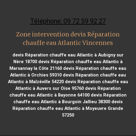
Téléphone: 09 72 59 92 27
Zone intervention devis Réparation
chauffe eau Atlantic Vincennes
devis Réparation chauffe eau Atlantic à Aubigny sur
Nère 18700
devis Réparation chauffe eau Atlantic à
Marsannay la Côte 21160
devis Réparation chauffe eau
Atlantic à Orchies 59310
devis Réparation chauffe eau
Atlantic à Malzéville 54220
devis Réparation chauffe eau
Atlantic à Auvers sur Oise 95760
devis Réparation
chauffe eau Atlantic à Bayonne 64100
devis Réparation
chauffe eau Atlantic à Bourgoin Jallieu 38300
devis
Réparation chauffe eau Atlantic à Moyeuvre Grande
57250