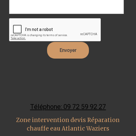
Téléphone: 09 72 59 92 27
Zone intervention devis Réparation
chauffe eau Atlantic Waziers