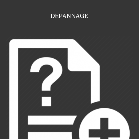
DEPANNAGE